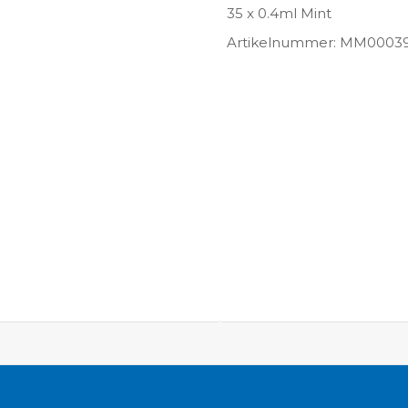
35 x 0.4ml Mint
Artikelnummer: MM0003