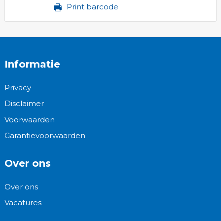
Print barcode
Informatie
Privacy
Disclaimer
Voorwaarden
Garantievoorwaarden
Over ons
Over ons
Vacatures