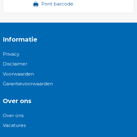
Print barcode
Informatie
Privacy
Disclaimer
Voorwaarden
Garantievoorwaarden
Over ons
Over ons
Vacatures