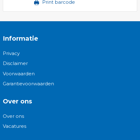
Print barcode
Informatie
Privacy
Disclaimer
Voorwaarden
Garantievoorwaarden
Over ons
Over ons
Vacatures