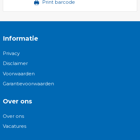
Print barcode
Informatie
Privacy
Disclaimer
Voorwaarden
Garantievoorwaarden
Over ons
Over ons
Vacatures