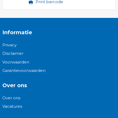
Print barcode
Informatie
Privacy
Disclaimer
Voorwaarden
Garantievoorwaarden
Over ons
Over ons
Vacatures