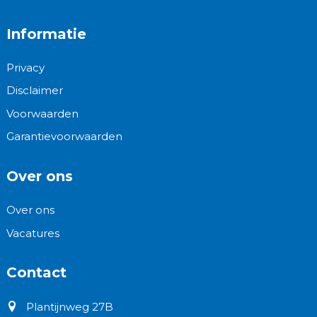
Informatie
Privacy
Disclaimer
Voorwaarden
Garantievoorwaarden
Over ons
Over ons
Vacatures
Contact
Plantijnweg 27B