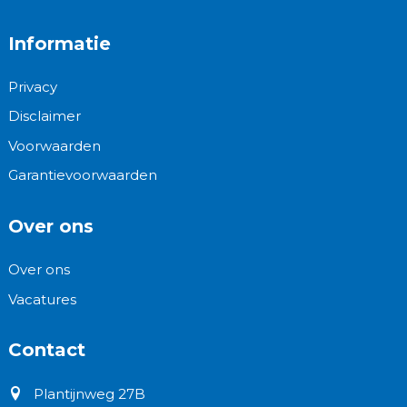
Informatie
Privacy
Disclaimer
Voorwaarden
Garantievoorwaarden
Over ons
Over ons
Vacatures
Contact
Plantijnweg 27B