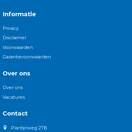
Informatie
Privacy
Disclaimer
Voorwaarden
Garantievoorwaarden
Over ons
Over ons
Vacatures
Contact
Plantijnweg 27B