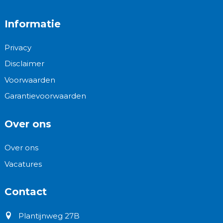
Informatie
Privacy
Disclaimer
Voorwaarden
Garantievoorwaarden
Over ons
Over ons
Vacatures
Contact
Plantijnweg 27B